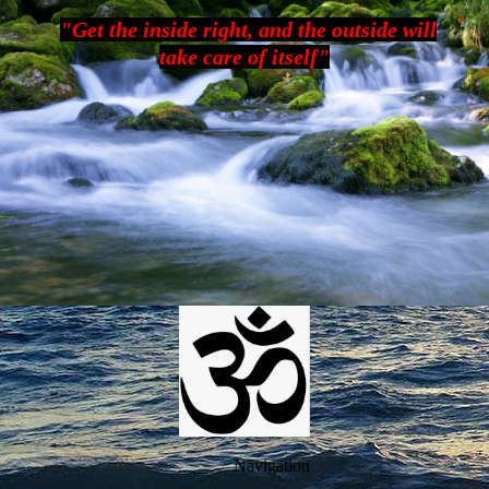
"Get the inside right, and the outside will
take care of itself"
Navigation